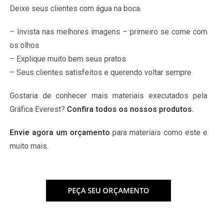
Deixe seus clientes com água na boca.
– Invista nas melhores imagens – primeiro se come com
os olhos
– Explique muito bem seus pratos
– Seus clientes satisfeitos e querendo voltar sempre
Gostaria de conhecer mais materiais executados pela
Gráfica Everest?
Confira todos os nossos produtos
.
Envie agora um orçamento
para materiais como este e
muito mais.
PEÇA SEU ORÇAMENTO