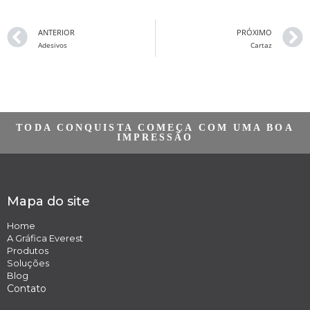
ANTERIOR
PRÓXIMO
Adesivos
Cartaz
TODA CONQUISTA COMEÇA COM UMA BOA
IMPRESSÃO
Mapa do site
Home
A Gráfica Everest
Produtos
Soluções
Blog
Contato