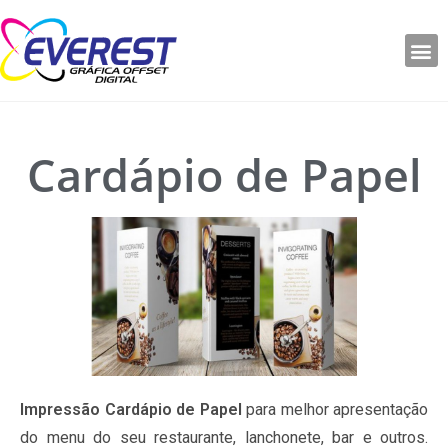
Cardápio de Papel
Impressão Cardápio de Papel
para melhor apresentação
do menu do seu restaurante, lanchonete, bar e outros.