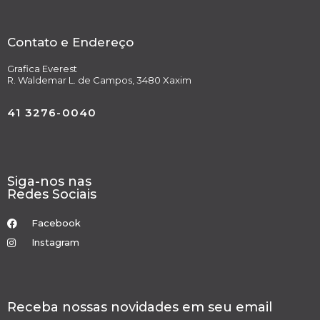
Contato e Endereço
Grafica Everest
R. Waldemar L. de Campos, 3480 Xaxim
41 3276-0040
Siga-nos nas
Redes Sociais
Facebook
Instagram
Receba nossas novidades em seu email