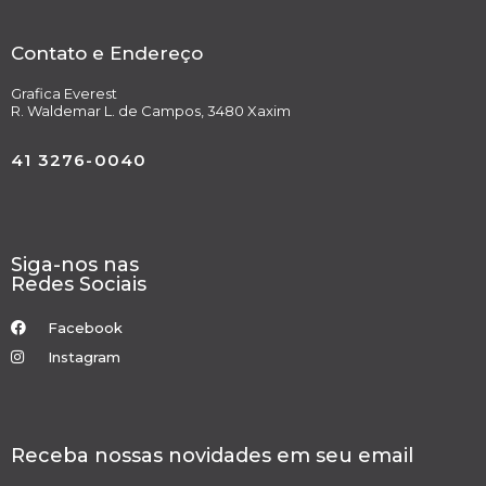
Contato e Endereço
Grafica Everest
R. Waldemar L. de Campos, 3480 Xaxim
41 3276-0040
Siga-nos nas
Redes Sociais
Facebook
Instagram
Receba nossas novidades em seu email