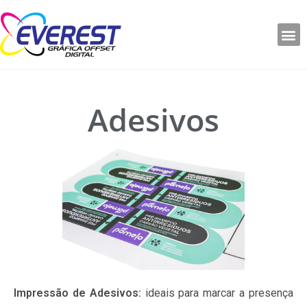
Adesivos
Impressão de Adesivos:
ideais para marcar a presença