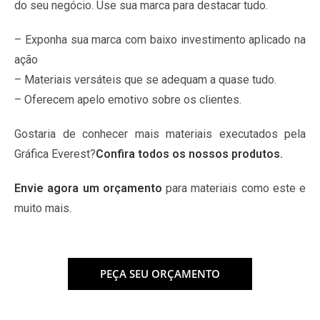
do seu negócio. Use sua marca para destacar tudo.
– Exponha sua marca com baixo investimento aplicado na
ação
– Materiais versáteis que se adequam a quase tudo.
– Oferecem apelo emotivo sobre os clientes.
Gostaria de conhecer mais materiais executados pela
Gráfica Everest?
Confira todos os nossos produtos
.
Envie agora um orçamento
para materiais como este e
muito mais.
PEÇA SEU ORÇAMENTO