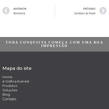
ANTERIOR
PRÓXIMO
Moleskine
Cardápio de Papel
TODA CONQUISTA COMEÇA COM UMA BOA
IMPRESSÃO
Mapa do site
Home
A Gráfica Everest
Produtos
Soluções
Blog
Contato