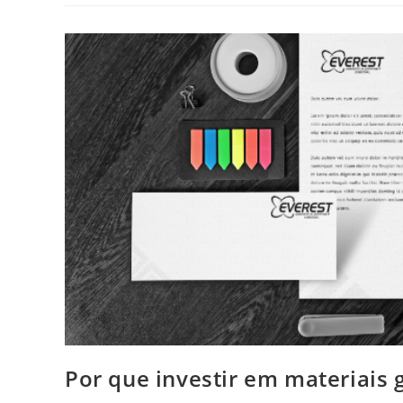
Por que investir em materiais 