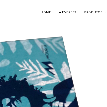
HOME
A EVEREST
PRODUTOS