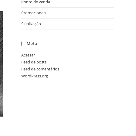
Ponto de venda
Promocionais
Sinalização
Meta
Acessar
Feed de posts
Feed de comentários
WordPress.org