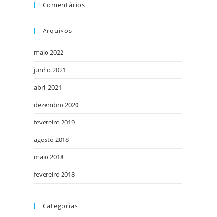
Comentários
Arquivos
maio 2022
junho 2021
abril 2021
dezembro 2020
fevereiro 2019
agosto 2018
maio 2018
fevereiro 2018
Categorias