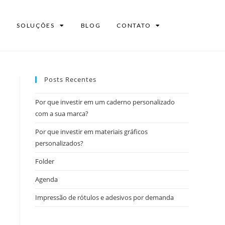
SOLUÇÕES
BLOG
CONTATO
Posts Recentes
Por que investir em um caderno personalizado
com a sua marca?
Por que investir em materiais gráficos
personalizados?
Folder
Agenda
Impressão de rótulos e adesivos por demanda