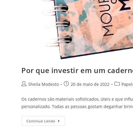
Por que investir em um cadern
Sheila Modesto
20 de maio de 2022
Papel
Os cadernos são materiais sofisticados, úteis e que i
personalizado. Todas as pessoas gostam deganhar brind
Continue Lendo