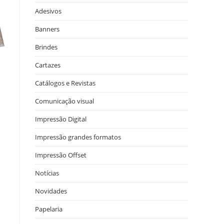
Adesivos
Banners
Brindes
Cartazes
Catálogos e Revistas
Comunicação visual
Impressão Digital
Impressão grandes formatos
Impressão Offset
Notícias
Novidades
Papelaria