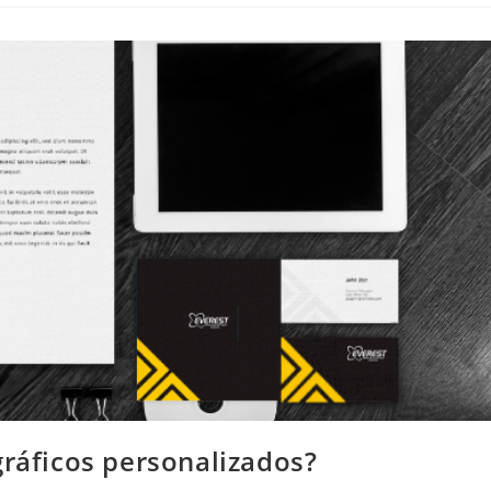
gráficos personalizados?