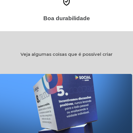
Boa durabilidade
Veja algumas coisas que é possível criar