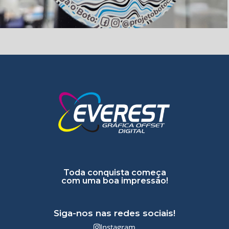
Toda conquista começa
com uma boa impressão!
Siga-nos nas redes sociais!
Instagram